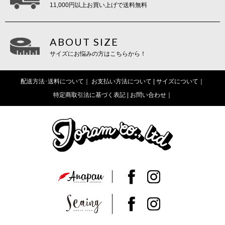
11,000円以上お買い上げで送料無料
ABOUT SIZE
サイズにお悩みの方はこちらから！
配送方法･送料について
お支払い方法について |
サイズについて
特定商取引法に基づく表記 |
お問い合わせ