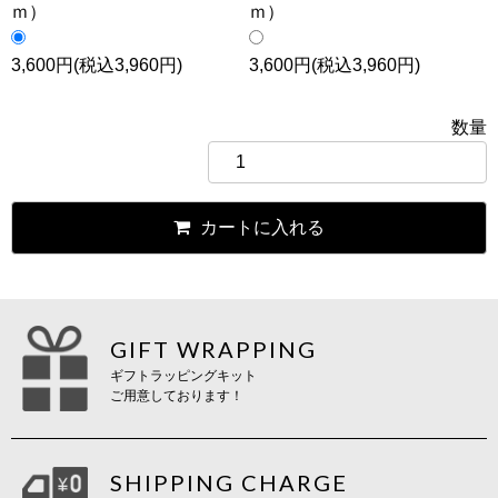
ｍ）
ｍ）
3,600円(税込3,960円)
3,600円(税込3,960円)
数量
カートに入れる
GIFT WRAPPING
ギフトラッピングキット
ご用意しております！
SHIPPING CHARGE