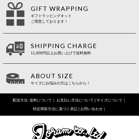
GIFT WRAPPING
ギフトラッピングキット
ご用意しております！
SHIPPING CHARGE
11,000円以上お買い上げで送料無料
ABOUT SIZE
サイズにお悩みの方はこちらから！
配送方法･送料について
お支払い方法について |
サイズについて
特定商取引法に基づく表記 |
お問い合わせ