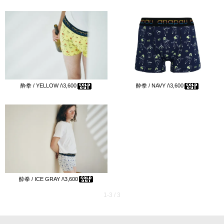
酔拳 / YELLOW /\3,600
酔拳 / NAVY /\3,600
酔拳 / ICE GRAY /\3,600
1-3 / 3