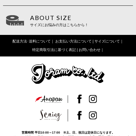
ABOUT SIZE
サイズにお悩みの方はこちらから！
配送方法･送料について
お支払い方法について |
サイズについて
特定商取引法に基づく表記 |
お問い合わせ
営業時間 平日10:00～17:00 ※土、日、祝日は定休日になります。