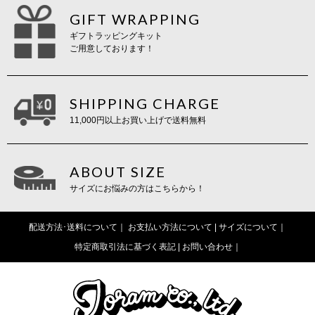
GIFT WRAPPING
ギフトラッピングキット
ご用意しております！
SHIPPING CHARGE
11,000円以上お買い上げで送料無料
ABOUT SIZE
サイズにお悩みの方はこちらから！
配送方法･送料について
お支払い方法について |
サイズについて
特定商取引法に基づく表記 |
お問い合わせ