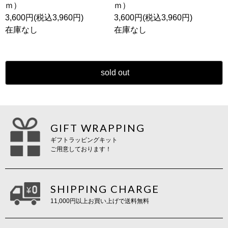
ｍ）
ｍ）
3,600円(税込3,960円)
3,600円(税込3,960円)
在庫なし
在庫なし
sold out
GIFT WRAPPING
ギフトラッピングキット
ご用意しております！
SHIPPING CHARGE
11,000円以上お買い上げで送料無料