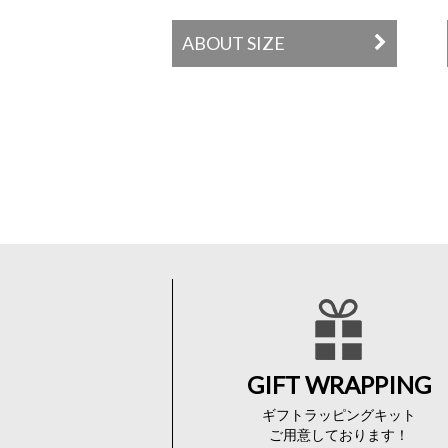
ABOUT SIZE
GIFT WRAPPING
ギフトラッピングキット
ご用意しております！