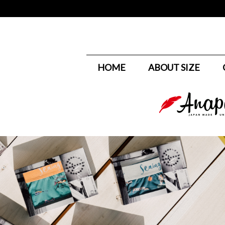
HOME
ABOUT SIZE