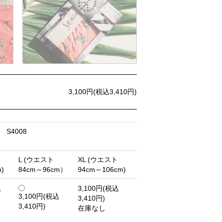
3,100円(税込3,410円)
S4008
L (ウエスト
XL (ウエスト
)
84cm～96cm）
94cm～106cm)
込
3,100円(税込
3,100円(税込
3,410円)
3,410円)
在庫なし