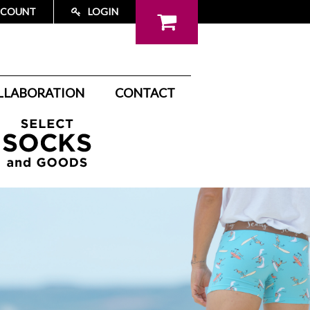
CCOUNT
LOGIN
LLABORATION
CONTACT