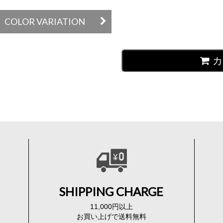
COLOR VARIATION
カ
SHIPPING CHARGE
11,000円以上
お買い上げで送料無料