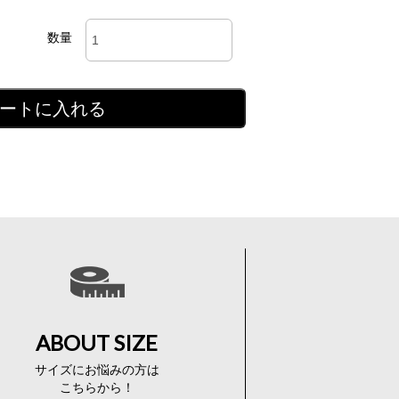
数量
ートに入れる
ABOUT SIZE
サイズにお悩みの方は
こちらから！