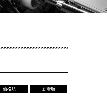
価格順
新着順