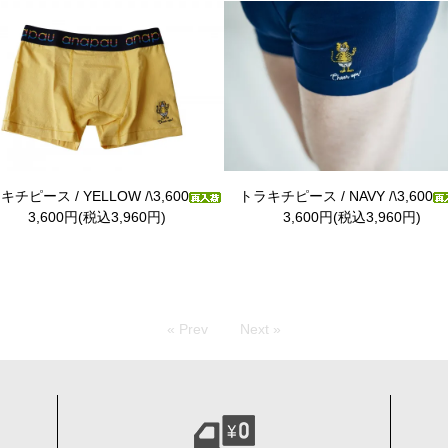
チピース / YELLOW /\3,600
トラキチピース / NAVY /\3,600
3,600円(税込3,960円)
3,600円(税込3,960円)
« Prev
Next »