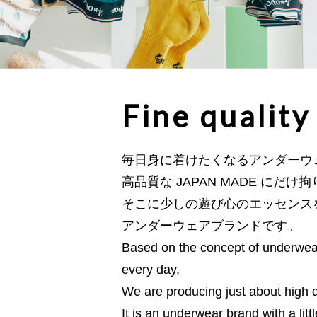
Fine quality
毎日身に着けたくなるアンダーウ
高品質な JAPAN MADE にだ
そこに少しの遊び心のエッセンス
アンダーウェアブランドです。
Based on the concept of underwear
every day,
We are producing just about high
It is an underwear brand with a litt