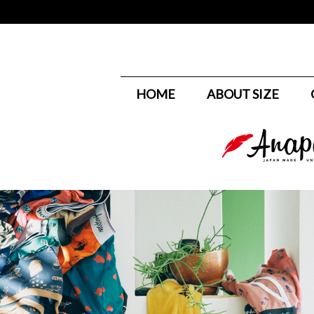
HOME
ABOUT SIZE