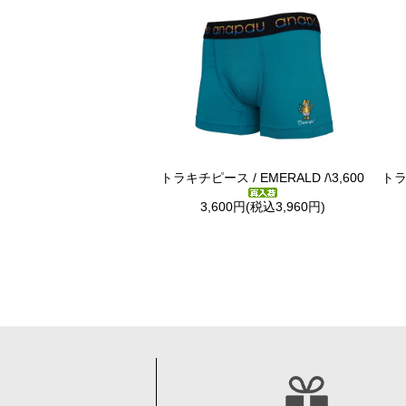
トラキチピース / EMERALD /\3,600
トラキ
3,600円(税込3,960円)