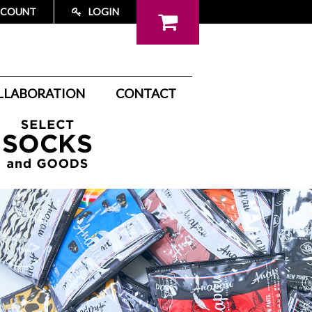
CCOUNT
LOGIN
LLABORATION
CONTACT