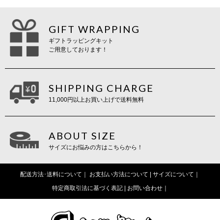
GIFT WRAPPING
ギフトラッピングキット
ご用意しております！
SHIPPING CHARGE
11,000円以上お買い上げで送料無料
ABOUT SIZE
サイズにお悩みの方はこちらから！
配送方法･送料について
お支払い方法について |
サイズについて
特定商取引法に基づく表記 |
お問い合わせ