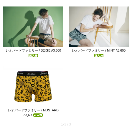
レオパードファミリー / BEIGE /\3,600
レオパードファミリー / MINT /\3,600
レオパードファミリー / MUSTARD
/\3,600
1-3 / 3